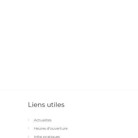
Liens utiles
Actualités
Heures d'ouverture
Infos pratiques