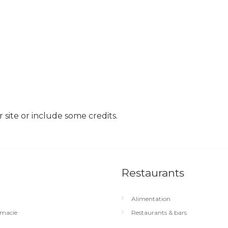
site or include some credits.
Restaurants
Alimentation
macie
Restaurants & bars