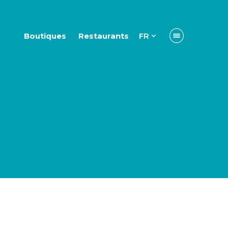
Boutiques
Restaurants
FR