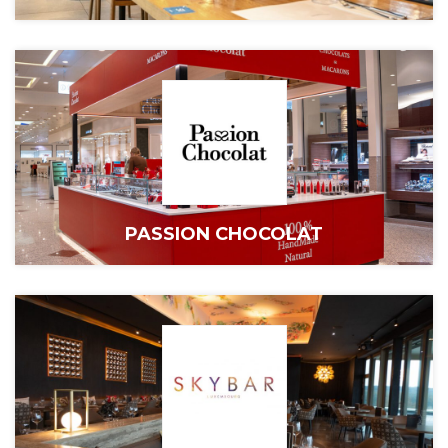
PASSION CHOCOLAT