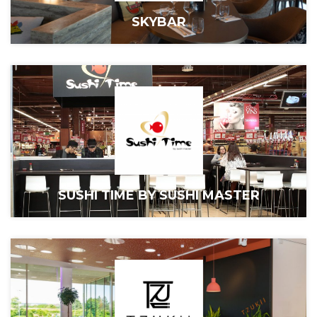
SKYBAR
SUSHI TIME BY SUSHI MASTER