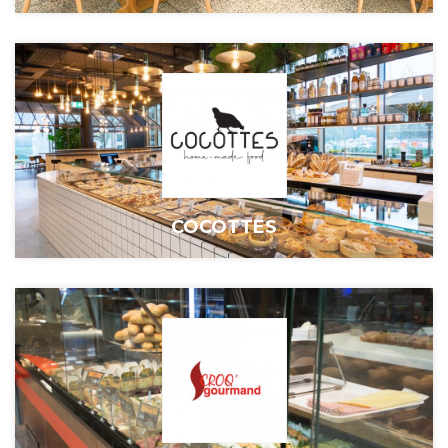
COCOTTES