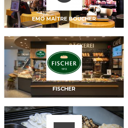
EMO MAÎTRE BOUCHER
FISCHER