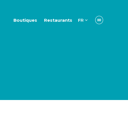
Boutiques
Restaurants
FR