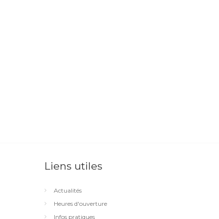
Liens utiles
Actualités
Heures d'ouverture
Infos pratiques