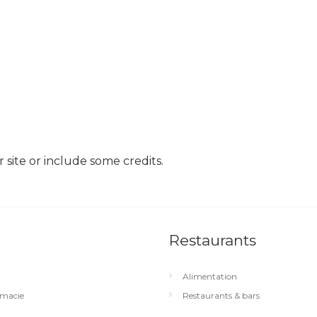
site or include some credits.
Restaurants
Alimentation
macie
Restaurants & bars