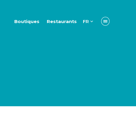
Boutiques
Restaurants
FR