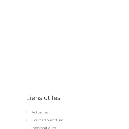
Liens utiles
Actualités
Heures d'ouverture
Infos pratiques