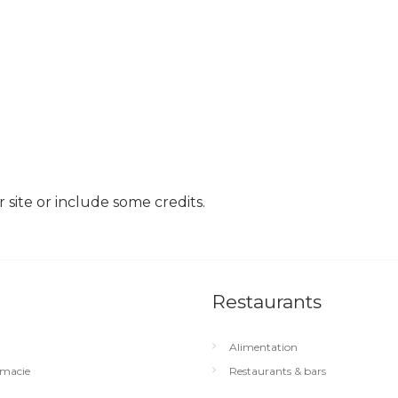
site or include some credits.
Restaurants
Alimentation
macie
Restaurants & bars