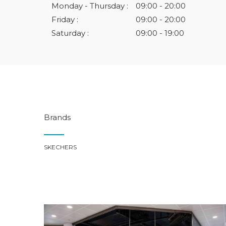
Monday - Thursday :
09:00 - 20:00
Friday :
09:00 - 20:00
Saturday :
09:00 - 19:00
Brands
SKECHERS