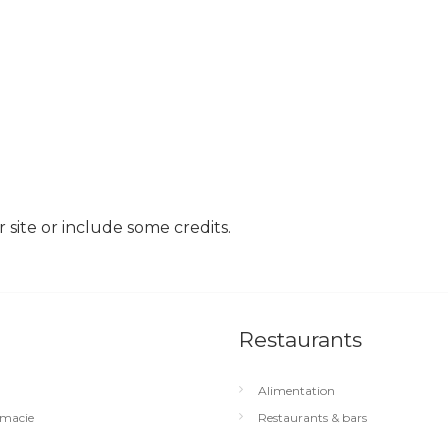
site or include some credits.
Restaurants
Alimentation
macie
Restaurants & bars