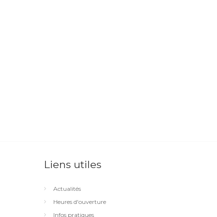
Liens utiles
Actualités
Heures d'ouverture
Infos pratiques