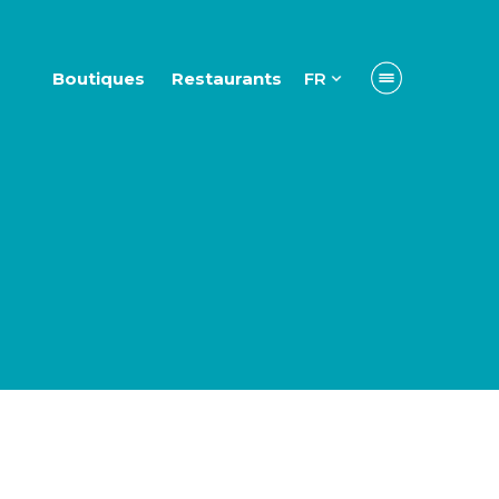
Boutiques
Restaurants
FR