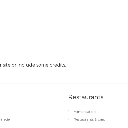
site or include some credits.
Restaurants
Alimentation
macie
Restaurants & bars