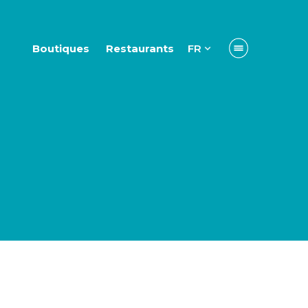
Boutiques
Restaurants
FR