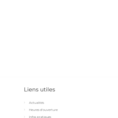
Liens utiles
Actualités
Heures d'ouverture
Infos pratiques