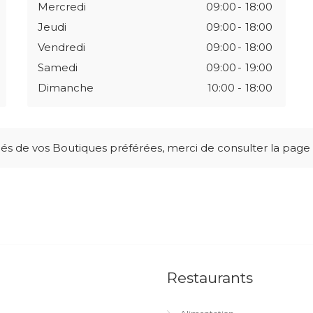
Mercredi
09:00
-
18:00
Jeudi
09:00
-
18:00
Vendredi
09:00
-
18:00
Samedi
09:00
-
19:00
Dimanche
10:00
-
18:00
illés de vos Boutiques préférées, merci de consulter la pag
Restaurants