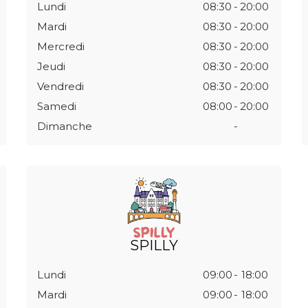
Lundi
08:30
-
20:00
Mardi
08:30
-
20:00
Mercredi
08:30
-
20:00
Jeudi
08:30
-
20:00
Vendredi
08:30
-
20:00
Samedi
08:00
-
20:00
Dimanche
-
SPILLY
Lundi
09:00
-
18:00
Mardi
09:00
-
18:00