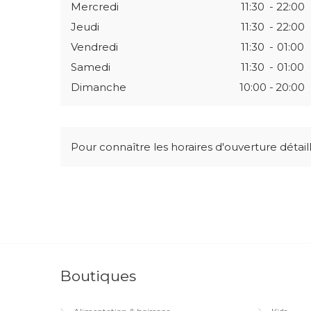
Mercredi
11:30
-
22:00
Jeudi
11:30
-
22:00
Vendredi
11:30
-
01:00
Samedi
11:30
-
01:00
Dimanche
10:00
-
20:00
Pour connaître les horaires d'ouverture déta
Boutiques