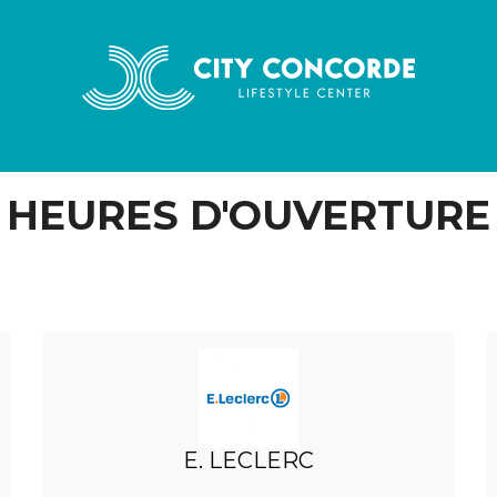
HEURES D'OUVERTURE
E. LECLERC