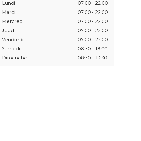
Lundi
07:00
-
22:00
Mardi
07:00
-
22:00
Mercredi
07:00
-
22:00
Jeudi
07:00
-
22:00
Vendredi
07:00
-
22:00
Samedi
08:30
-
18:00
Dimanche
08:30
-
13:30