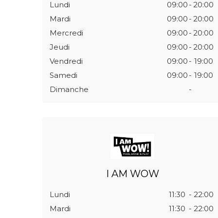
Lundi
09:00
-
20:00
Mardi
09:00
-
20:00
Mercredi
09:00
-
20:00
Jeudi
09:00
-
20:00
Vendredi
09:00
-
19:00
Samedi
09:00
-
19:00
Dimanche
-
I AM WOW
Lundi
11:30
-
22:00
Mardi
11:30
-
22:00