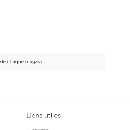
e de chaque magasin.
Liens utiles
Actualités