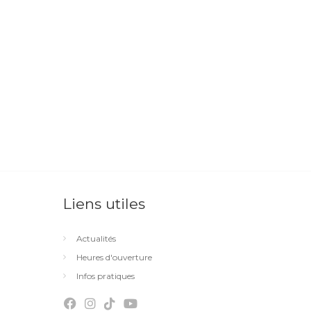
Liens utiles
Actualités
Heures d'ouverture
Infos pratiques