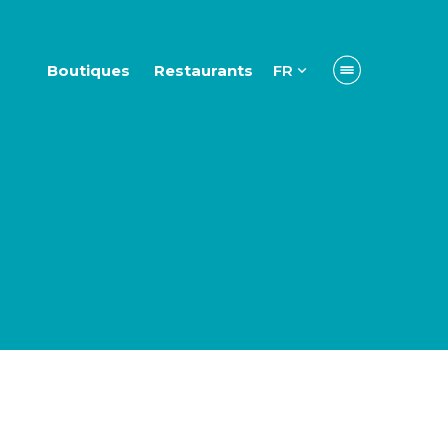
Boutiques
Restaurants
FR