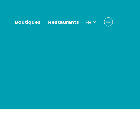
Boutiques
Restaurants
FR