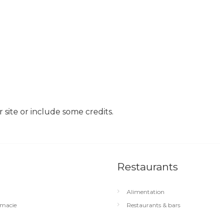
site or include some credits.
Restaurants
Alimentation
macie
Restaurants & bars