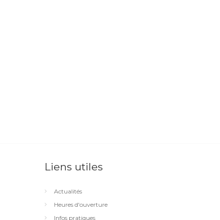
Liens utiles
Actualités
Heures d'ouverture
Infos pratiques