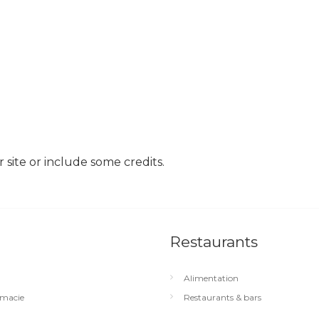
site or include some credits.
Restaurants
Alimentation
macie
Restaurants & bars