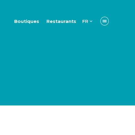
Boutiques
Restaurants
FR