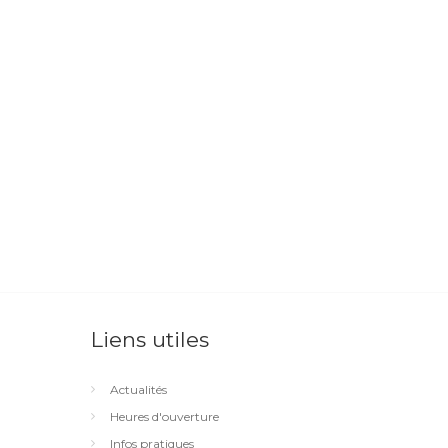
Liens utiles
Actualités
Heures d'ouverture
Infos pratiques