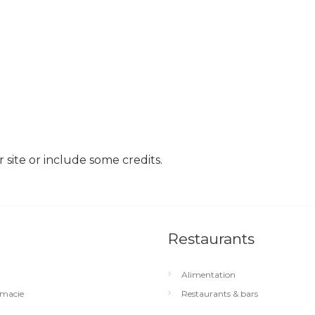
site or include some credits.
Restaurants
Alimentation
macie
Restaurants & bars