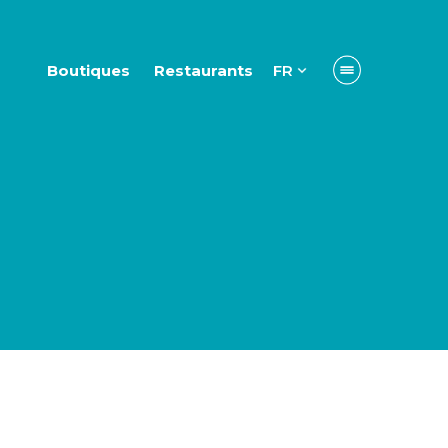
Boutiques
Restaurants
FR