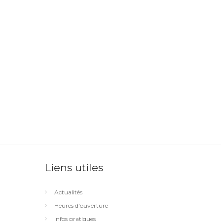
Liens utiles
Actualités
Heures d'ouverture
Infos pratiques