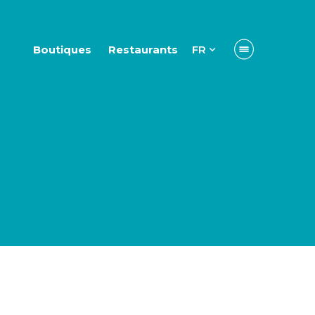
Boutiques
Restaurants
FR