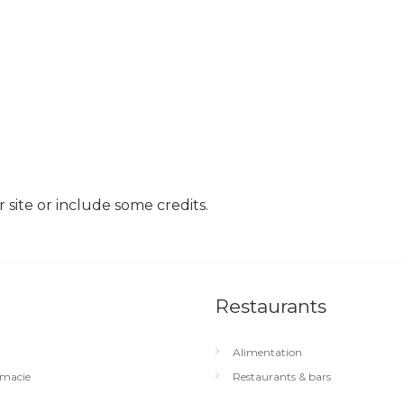
site or include some credits.
Restaurants
Alimentation
macie
Restaurants & bars