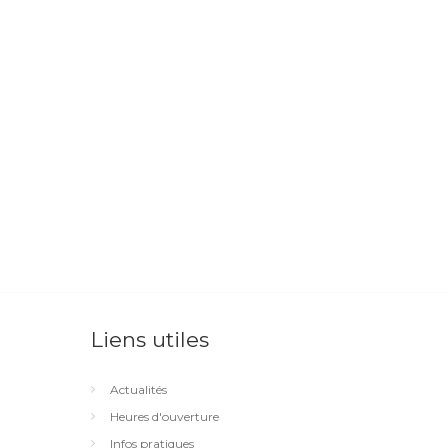
Liens utiles
Actualités
Heures d'ouverture
Infos pratiques