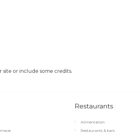
site or include some credits.
Restaurants
Alimentation
macie
Restaurants & bars