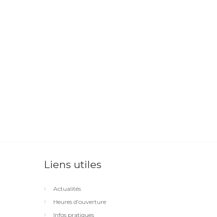
Liens utiles
Actualités
Heures d'ouverture
Infos pratiques