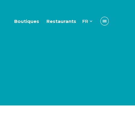
Boutiques
Restaurants
FR