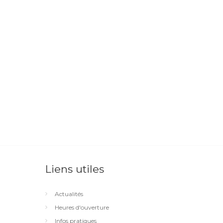
Liens utiles
Actualités
Heures d'ouverture
Infos pratiques