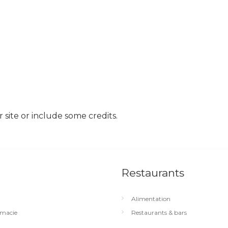
site or include some credits.
Restaurants
Alimentation
macie
Restaurants & bars