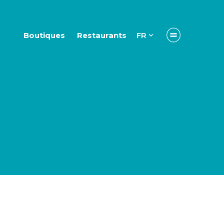
Boutiques
Restaurants
FR