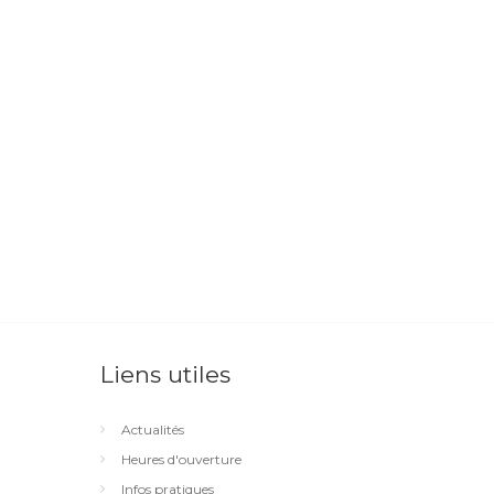
Liens utiles
Actualités
Heures d'ouverture
Infos pratiques