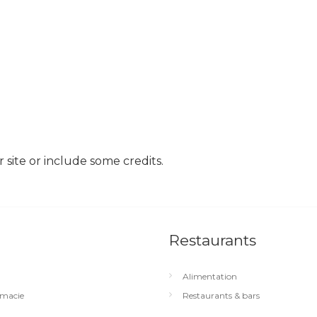
site or include some credits.
Restaurants
Alimentation
macie
Restaurants & bars