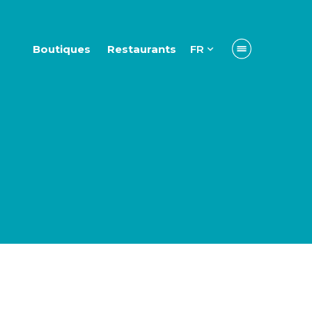
Boutiques
Restaurants
FR