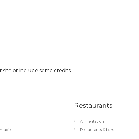
site or include some credits.
Restaurants
Alimentation
macie
Restaurants & bars