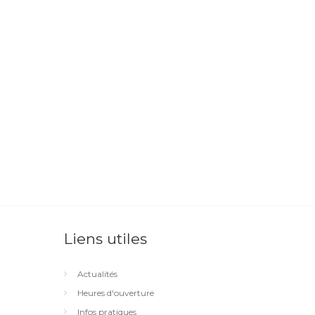
Liens utiles
Actualités
Heures d'ouverture
Infos pratiques