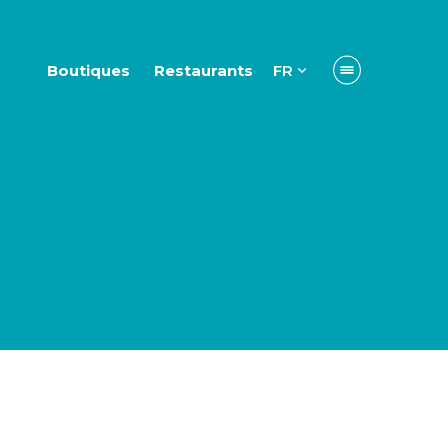
Boutiques
Restaurants
FR