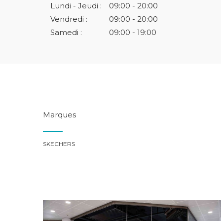
Lundi - Jeudi :
09:00 - 20:00
Vendredi :
09:00 - 20:00
Samedi :
09:00 - 19:00
Marques
SKECHERS