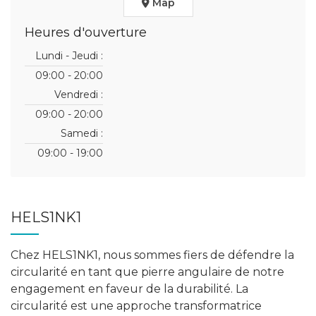
Map
Heures d'ouverture
Lundi - Jeudi :
09:00 - 20:00
Vendredi :
09:00 - 20:00
Samedi :
09:00 - 19:00
HELS1NK1
Chez HELS1NK1, nous sommes fiers de défendre la
circularité en tant que pierre angulaire de notre
engagement en faveur de la durabilité. La
circularité est une approche transformatrice