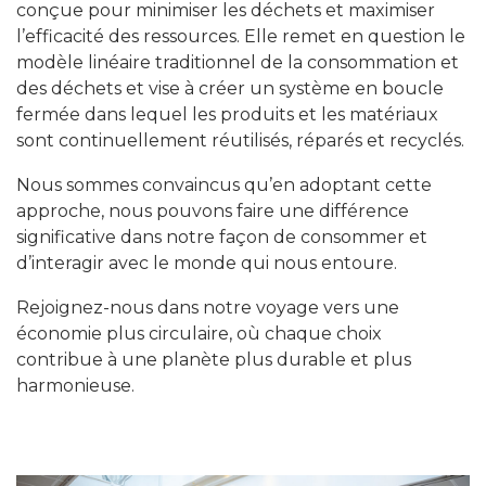
conçue pour minimiser les déchets et maximiser
l’efficacité des ressources. Elle remet en question le
modèle linéaire traditionnel de la consommation et
des déchets et vise à créer un système en boucle
fermée dans lequel les produits et les matériaux
sont continuellement réutilisés, réparés et recyclés.
Nous sommes convaincus qu’en adoptant cette
approche, nous pouvons faire une différence
significative dans notre façon de consommer et
d’interagir avec le monde qui nous entoure.
Rejoignez-nous dans notre voyage vers une
économie plus circulaire, où chaque choix
contribue à une planète plus durable et plus
harmonieuse.