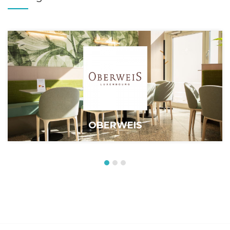
OBERWEIS