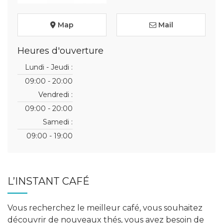
Map
Mail
Heures d'ouverture
Lundi - Jeudi :
09:00 - 20:00
Vendredi :
09:00 - 20:00
Samedi :
09:00 - 19:00
L’INSTANT CAFÉ
Vous recherchez le meilleur café, vous souhaitez
découvrir de nouveaux thés, vous avez besoin de