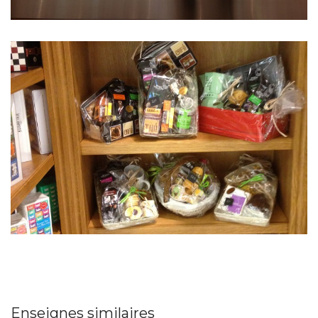
Enseignes similaires