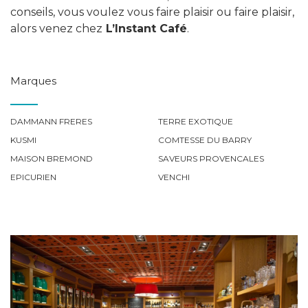
conseils, vous voulez vous faire plaisir ou faire plaisir,
alors venez chez
L’Instant Café
.
Marques
DAMMANN FRERES
TERRE EXOTIQUE
KUSMI
COMTESSE DU BARRY
MAISON BREMOND
SAVEURS PROVENCALES
EPICURIEN
VENCHI