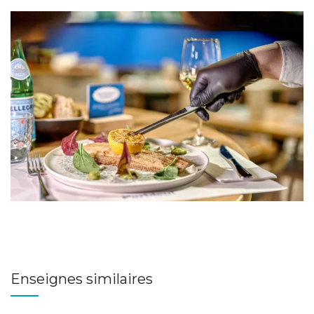
Enseignes similaires