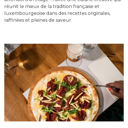
réunit le mieux de la tradition française et
luxembourgeoise dans des recettes originales,
raffinées et pleines de saveur.