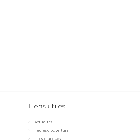
Liens utiles
Actualités
Heures d'ouverture
Infos pratiques