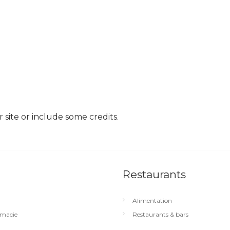
site or include some credits.
Restaurants
Alimentation
macie
Restaurants & bars