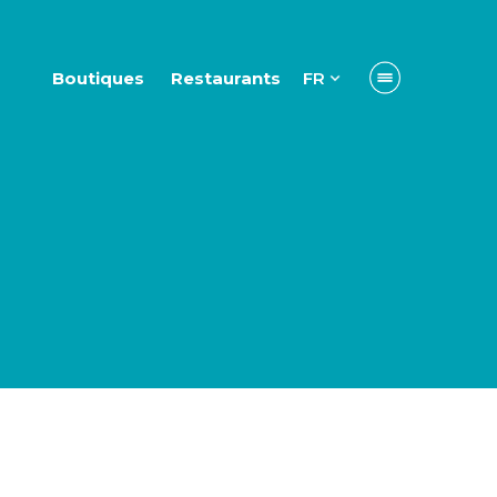
Boutiques
Restaurants
FR