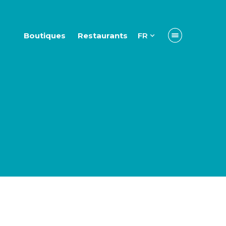
Boutiques
Restaurants
FR