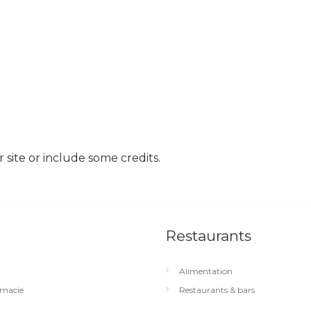
site or include some credits.
Restaurants
Alimentation
macie
Restaurants & bars