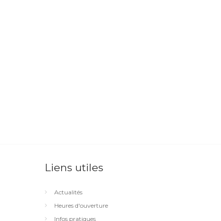
Liens utiles
Actualités
Heures d'ouverture
Infos pratiques