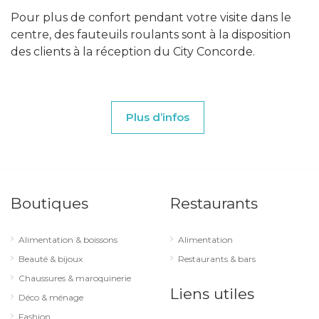
Pour plus de confort pendant votre visite dans le
centre, des fauteuils roulants sont à la disposition
des clients à la réception du City Concorde.
Plus d’infos
Boutiques
Restaurants
Alimentation & boissons
Alimentation
Beauté & bijoux
Restaurants & bars
Chaussures & maroquinerie
Liens utiles
Déco & ménage
Fashion