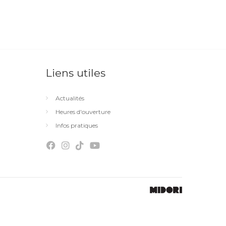
Liens utiles
Actualités
Heures d'ouverture
Infos pratiques