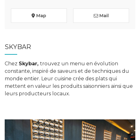
Map
Mail
SKYBAR
Chez
Skybar,
trouvez un menu en évolution
constante, inspiré de saveurs et de techniques du
monde entier. Leur cuisine crée des plats qui
mettent en valeur les produits saisonniers ainsi que
leurs producteurs locaux.