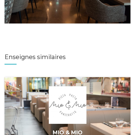
Enseignes similaires
MIO & MIO