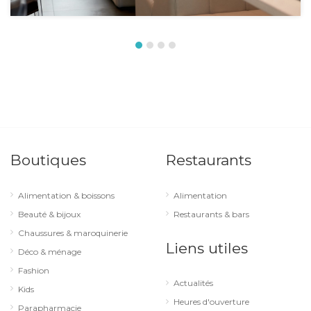
Boutiques
Restaurants
Alimentation & boissons
Alimentation
Beauté & bijoux
Restaurants & bars
Chaussures & maroquinerie
Liens utiles
Déco & ménage
Fashion
Actualités
Kids
Heures d'ouverture
Parapharmacie