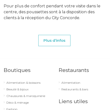
Pour plus de confort pendant votre visite dans le
centre, des poussettes sont à la disposition des
clients à la réception du City Concorde.
Plus d’infos
Boutiques
Restaurants
Alimentation & boissons
Alimentation
Beauté & bijoux
Restaurants & bars
Chaussures & maroquinerie
Liens utiles
Déco & ménage
Fashion